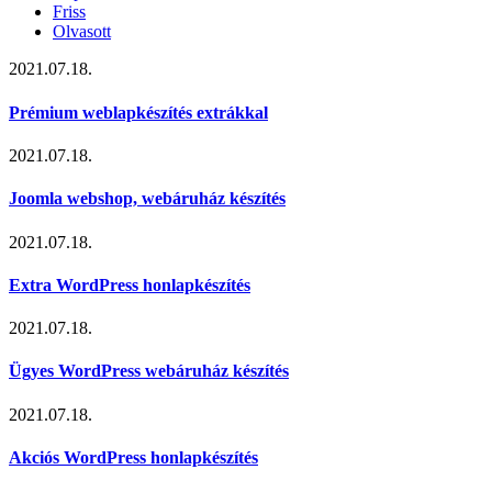
Friss
Olvasott
2021.07.18.
Prémium weblapkészítés extrákkal
2021.07.18.
Joomla webshop, webáruház készítés
2021.07.18.
Extra WordPress honlapkészítés
2021.07.18.
Ügyes WordPress webáruház készítés
2021.07.18.
Akciós WordPress honlapkészítés