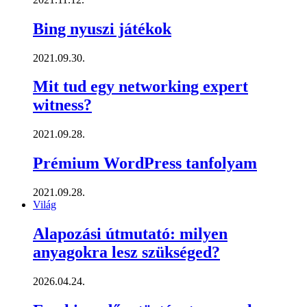
Bing nyuszi játékok
2021.09.30.
Mit tud egy networking expert
witness?
2021.09.28.
Prémium WordPress tanfolyam
2021.09.28.
Világ
Alapozási útmutató: milyen
anyagokra lesz szükséged?
2026.04.24.