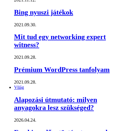
Bing nyuszi játékok
2021.09.30.
Mit tud egy networking expert
witness?
2021.09.28.
Prémium WordPress tanfolyam
2021.09.28.
Világ
Alapozási útmutató: milyen
anyagokra lesz szükséged?
2026.04.24.