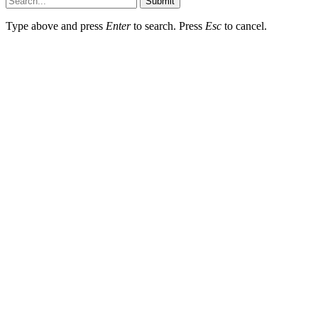
Submit
Type above and press
Enter
to search. Press
Esc
to cancel.