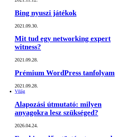
Bing nyuszi játékok
2021.09.30.
Mit tud egy networking expert
witness?
2021.09.28.
Prémium WordPress tanfolyam
2021.09.28.
Világ
Alapozási útmutató: milyen
anyagokra lesz szükséged?
2026.04.24.