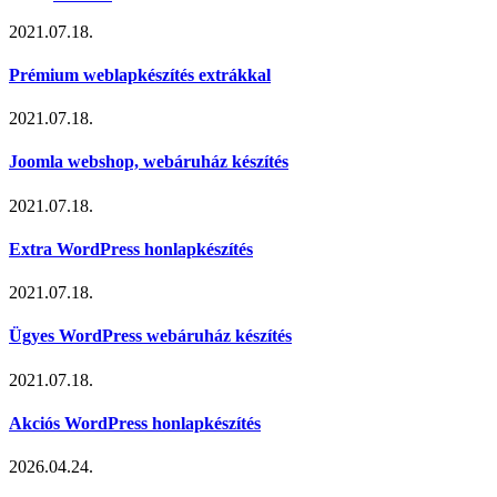
2021.07.18.
Prémium weblapkészítés extrákkal
2021.07.18.
Joomla webshop, webáruház készítés
2021.07.18.
Extra WordPress honlapkészítés
2021.07.18.
Ügyes WordPress webáruház készítés
2021.07.18.
Akciós WordPress honlapkészítés
2026.04.24.