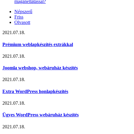
magánellátással?
Népszerű
Friss
Olvasott
2021.07.18.
Prémium weblapkészítés extrákkal
2021.07.18.
Joomla webshop, webáruház készítés
2021.07.18.
Extra WordPress honlapkészítés
2021.07.18.
Ügyes WordPress webáruház készítés
2021.07.18.