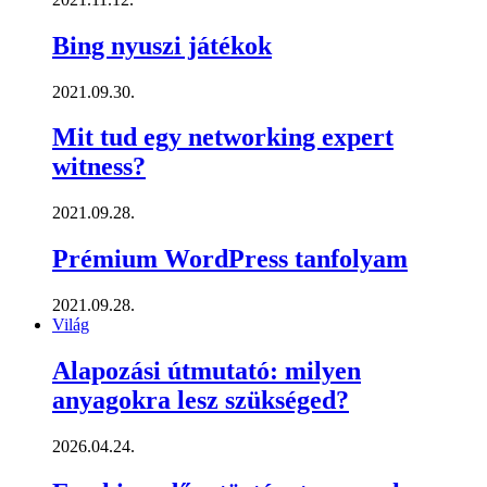
Bing nyuszi játékok
2021.09.30.
Mit tud egy networking expert
witness?
2021.09.28.
Prémium WordPress tanfolyam
2021.09.28.
Világ
Alapozási útmutató: milyen
anyagokra lesz szükséged?
2026.04.24.