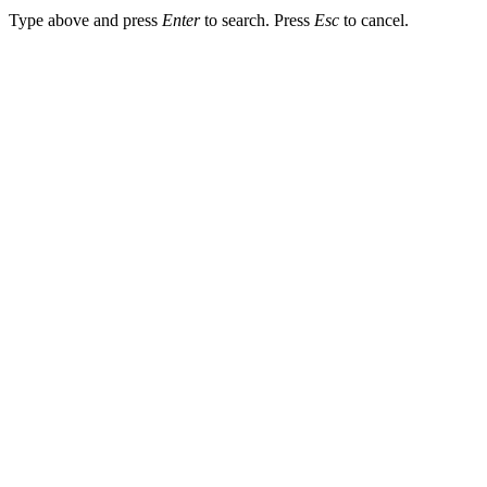
Type above and press
Enter
to search. Press
Esc
to cancel.